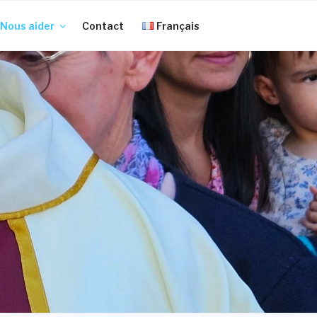
Nous aider
Contact
Français