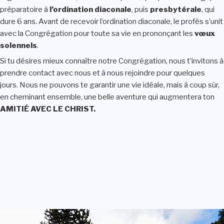
préparatoire à
l’ordination diaconale
, puis
presbytérale
, qui
dure 6 ans. Avant de recevoir l’ordination diaconale, le profès s’unit
avec la Congrégation pour toute sa vie en prononçant les
vœux
solennels
.
Si tu désires mieux connaître notre Congrégation, nous t’invitons à
prendre contact avec nous et à nous rejoindre pour quelques
jours. Nous ne pouvons te garantir une vie idéale, mais à coup sûr,
en cheminant ensemble, une belle aventure qui augmentera ton
AMITIÉ AVEC LE CHRIST.