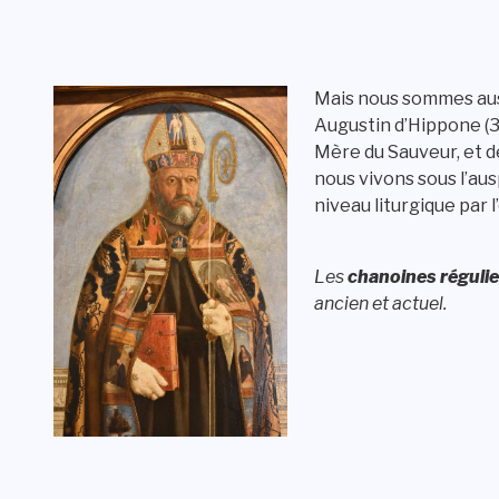
Mais nous sommes au
Augustin d’Hippone (3
Mère du Sauveur, et d
nous vivons sous l’aus
niveau liturgique par
Les
chanoines régulie
ancien et actuel.