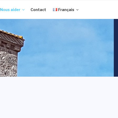
Nous aider
Contact
Français