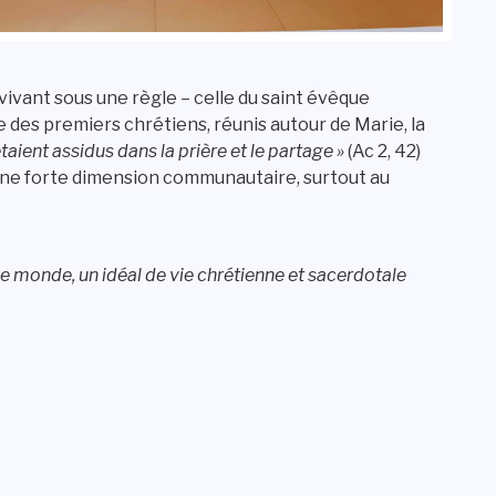
vivant sous une règle – celle du saint évêque
 des premiers chrétiens, réunis autour de Marie, la
étaient assidus dans la prière et le partage »
(Ac 2, 42)
ne forte dimension communautaire, surtout au
 le monde, un idéal de vie chrétienne et sacerdotale