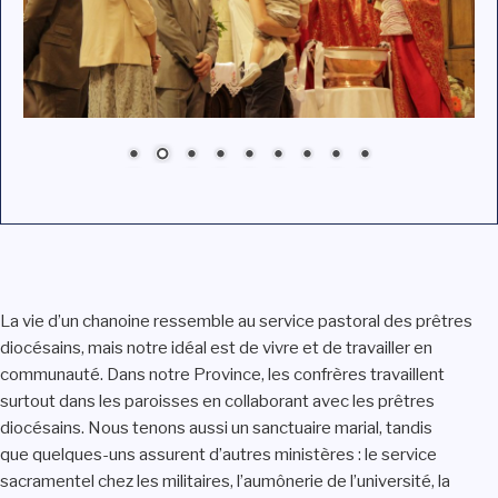
La vie d’un chanoine ressemble au service pastoral des prêtres
diocésains, mais notre idéal est de vivre et de travailler en
communauté. Dans notre Province, les confrères travaillent
surtout dans les paroisses en collaborant avec les prêtres
diocésains. Nous tenons aussi un sanctuaire marial, tandis
que quelques-uns assurent d’autres ministères : le service
sacramentel chez les militaires, l’aumônerie de l’université, la