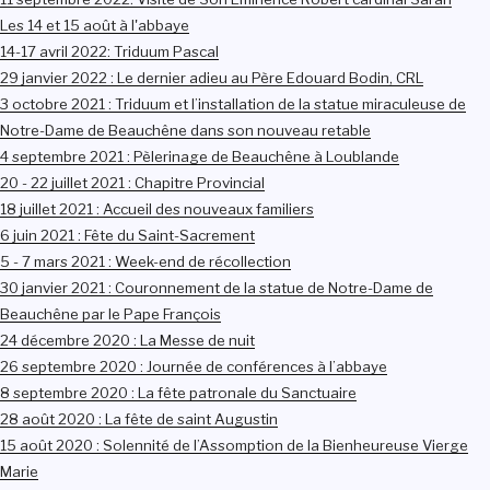
Les 14 et 15 août à l'abbaye
14-17 avril 2022: Triduum Pascal
29 janvier 2022 : Le dernier adieu au Père Edouard Bodin, CRL
3 octobre 2021 : Triduum et l’installation de la statue miraculeuse de
Notre-Dame de Beauchêne dans son nouveau retable
4 septembre 2021 : Pèlerinage de Beauchêne à Loublande
20 - 22 juillet 2021 : Chapitre Provincial
18 juillet 2021 : Accueil des nouveaux familiers
6 juin 2021 : Fête du Saint-Sacrement
5 - 7 mars 2021 : Week-end de récollection
30 janvier 2021 : Couronnement de la statue de Notre-Dame de
Beauchêne par le Pape François
24 décembre 2020 : La Messe de nuit
26 septembre 2020 : Journée de conférences à l’abbaye
8 septembre 2020 : La fête patronale du Sanctuaire
28 août 2020 : La fête de saint Augustin
15 août 2020 : Solennité de l’Assomption de la Bienheureuse Vierge
Marie