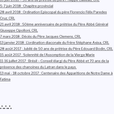
5-7 juin 2018 : Chapitre provincial
28 avril 2018 : Ordination Episcopal du père Florencio Félix Paredes
Cruz, CRL
21 avril 2018 : 50ème anniversaire de prêtrise du Père Abbé Général
Giuseppe Cipolloni, CRL
7 mars 2018 : Décès du Père Jacques Clemens, CRL
13 janvier 2018 : L'ordination diaconale du Frère Stéphane Axisa, CRL
28 août 2017 : Jubilé de 50 ans de prêtrise du Père Edouard Bodin, CRL
15 août 2017 : Solennité de l’Assomption de la Vierge Marie
11-16 juillet 2017 : Brésil – Conseil élargi du Père Abbé et 70 ans de la
présence des chanoines du Latran dans le pays.
13 mai - 18 octobre 2017 : Centenaire des Apparitions de Notre Dame à
Fatima
∴∴∴