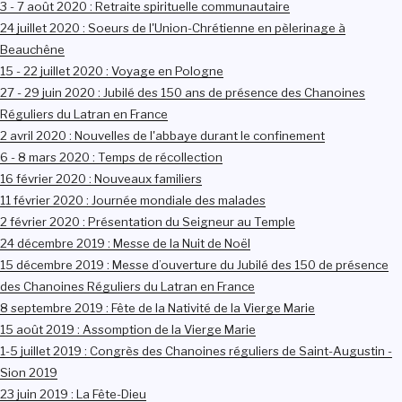
3 - 7 août 2020 : Retraite spirituelle communautaire
24 juillet 2020 : Soeurs de l'Union-Chrétienne en pèlerinage à
Beauchêne
15 - 22 juillet 2020 : Voyage en Pologne
27 - 29 juin 2020 : Jubilé des 150 ans de présence des Chanoines
Réguliers du Latran en France
2 avril 2020 : Nouvelles de l'abbaye durant le confinement
6 - 8 mars 2020 : Temps de récollection
16 février 2020 : Nouveaux familiers
11 février 2020 : Journée mondiale des malades
2 février 2020 : Présentation du Seigneur au Temple
24 décembre 2019 : Messe de la Nuit de Noël
15 décembre 2019 : Messe d’ouverture du Jubilé des 150 de présence
des Chanoines Réguliers du Latran en France
8 septembre 2019 : Fête de la Nativité de la Vierge Marie
15 août 2019 : Assomption de la Vierge Marie
1-5 juillet 2019 : Congrès des Chanoines réguliers de Saint-Augustin -
Sion 2019
23 juin 2019 : La Fête-Dieu