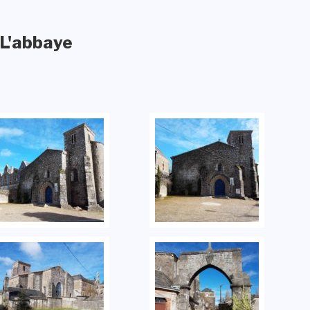
L'abbaye