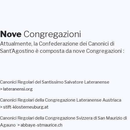
Nove
Congregazioni
Attualmente, la Confederazione dei Canonici di
Sant’Agostino è composta da nove Congregazioni :
Canonici Regolari del Santissimo Salvatore Lateranense
>
lateranensi.org
Canonici Regolari della Congregazione Lateranense Austriaca
>
stift-klosterneuburg.at
Canonici Regolari della Congregazione Svizzera di San Maurizio di
Agauno >
abbaye-stmaurice.ch