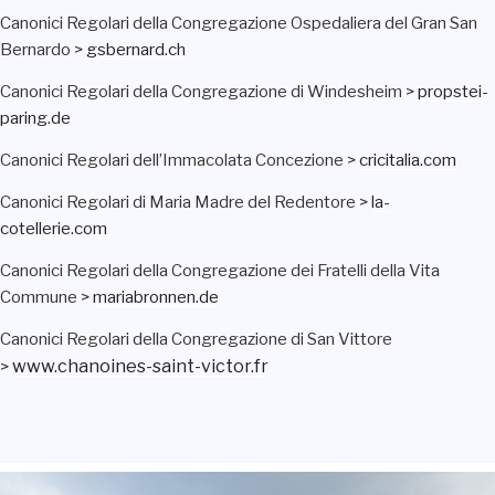
Canonici Regolari della Congregazione Ospedaliera del Gran San
Bernardo >
gsbernard.ch
Canonici Regolari della Congregazione di Windesheim >
propstei-
paring.de
Canonici Regolari dell’Immacolata Concezione >
cricitalia.com
Canonici Regolari di Maria Madre del Redentore >
la-
cotellerie.com
Canonici Regolari della Congregazione dei Fratelli della Vita
Commune >
mariabronnen.de
Canonici Regolari della Congregazione di San Vittore
www.chanoines-saint-victor.fr
>