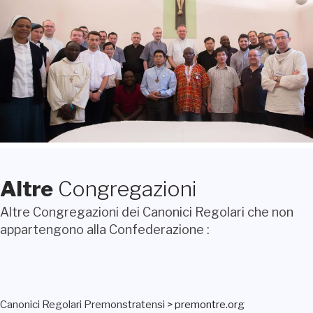
Altre
Congregazioni
Altre Congregazioni dei Canonici Regolari che non
appartengono alla Confederazione :
Canonici Regolari Premonstratensi >
premontre.org