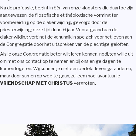
Na de professie, begint in één van onze kloosters die daartoe zijn
aangewezen, de filosofische et théologische vorming ter
voorbereiding op de diakenwijding, gevolgd door de
priesterwijding; deze tijd duurt 6 jaar. Voorafgaand aan de
diakenwijding verbindt de kanunnik in spe zich voor het leven aan
de Congregatie door het uitspreken van de plechtige geloften.
Als je onze Congregatie beter wilt leren kennen, nodigen wij je uit
om met ons contact op te nemen en bij ons enige dagen te
komen logeren. Wij kunnen je niet een perfekt leven garanderen,
maar door samen op weg te gaan, zal een mooi avontuur je
VRIENDSCHAP MET CHRISTUS
vergroten
.