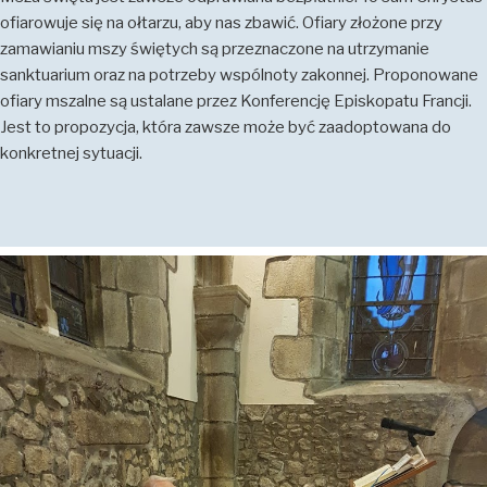
ofiarowuje się na ołtarzu, aby nas zbawić. Ofiary złożone przy
zamawianiu mszy świętych są przeznaczone na utrzymanie
sanktuarium oraz na potrzeby wspólnoty zakonnej. Proponowane
ofiary mszalne są ustalane przez Konferencję Episkopatu Francji.
Jest to propozycja, która zawsze może być zaadoptowana do
konkretnej sytuacji.