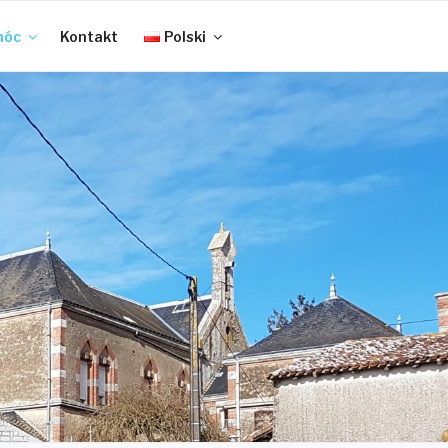
móc
Kontakt
Polski